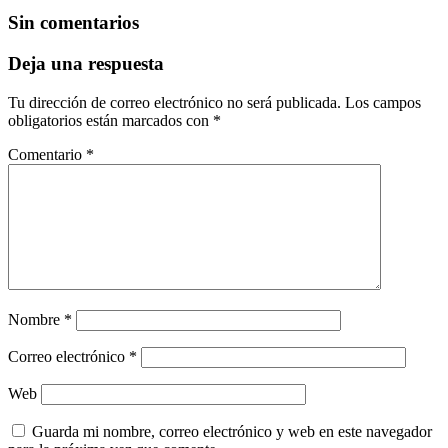
Sin comentarios
Deja una respuesta
Tu dirección de correo electrónico no será publicada.
Los campos
obligatorios están marcados con
*
Comentario
*
Nombre
*
Correo electrónico
*
Web
Guarda mi nombre, correo electrónico y web en este navegador