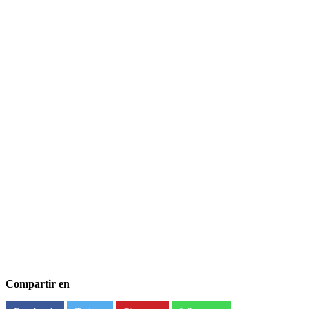
Compartir en