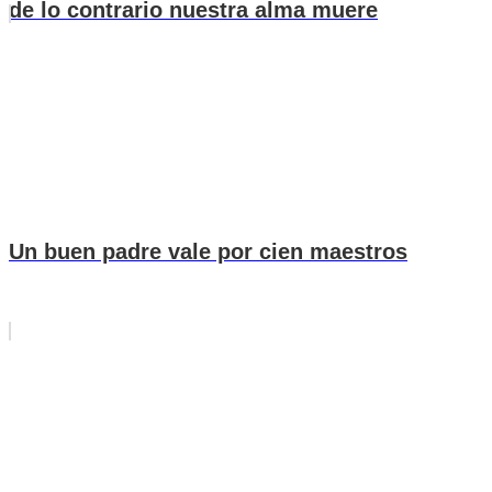
de lo contrario nuestra alma muere
Un buen padre vale por cien maestros