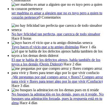
Comentarios
ser madrina es amar a alguien que no es tuyo pero a quien tu
corazón pertenece
0 Comentarios
No hay felicidad tan perfecta, que carezca de todo sinsabor
Hace 8 horas
Tuyo haces el vicio que a tu amigo disimulas
Hace 1 día
El que te habla de los defectos ajenos, habla también de los
tuyos a los demás (Denis Diderot)
Hace 2 días
¿Me preguntas por qué compro arroz y flores? Compro arroz
para vivir y flores para tener algo por lo que vivir (Confucio)
Hace 3 días
No busques la admiración en los demás, pues en ti reside. No
busques una admiración forzada, pues la respuesta está en tu
alma
Hace 4 días