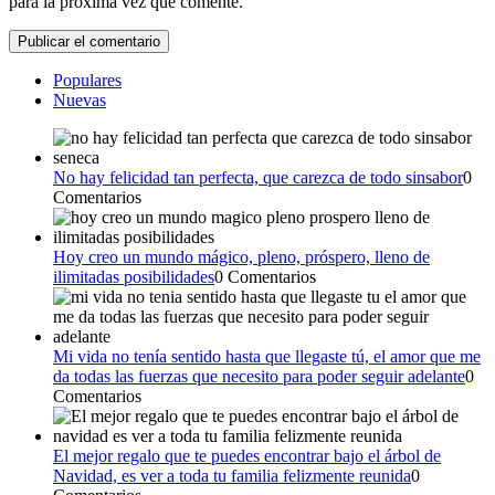
para la próxima vez que comente.
Populares
Nuevas
No hay felicidad tan perfecta, que carezca de todo sinsabor
0
Comentarios
Hoy creo un mundo mágico, pleno, próspero, lleno de
ilimitadas posibilidades
0 Comentarios
Mi vida no tenía sentido hasta que llegaste tú, el amor que me
da todas las fuerzas que necesito para poder seguir adelante
0
Comentarios
El mejor regalo que te puedes encontrar bajo el árbol de
Navidad, es ver a toda tu familia felizmente reunida
0